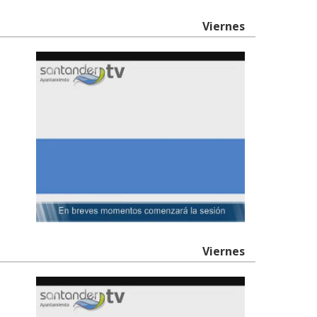
Viernes
Viernes