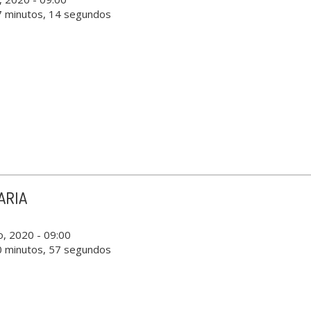
7 minutos, 14 segundos
ARIA
o, 2020 - 09:00
0 minutos, 57 segundos