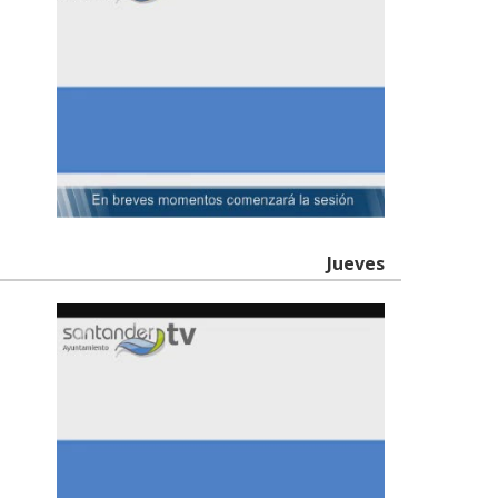
Jueves