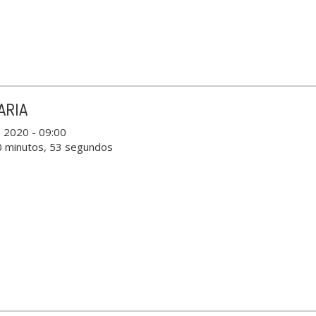
ARIA
, 2020 - 09:00
0 minutos, 53 segundos