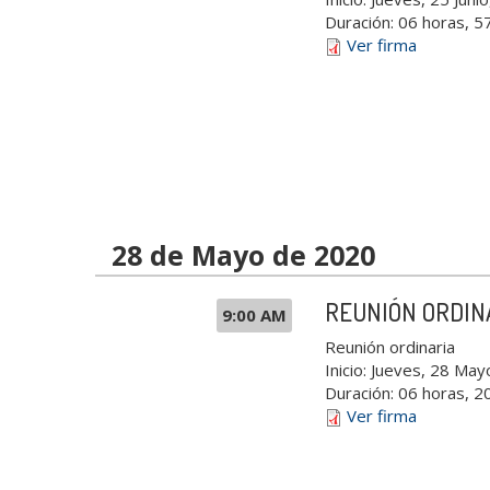
Duración:
06 horas, 5
Ver firma
28 de Mayo de 2020
REUNIÓN ORDIN
9:00 AM
Reunión ordinaria
Inicio:
Jueves, 28 May
Duración:
06 horas, 2
Ver firma