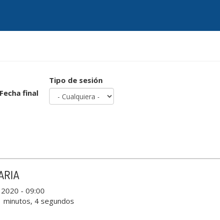
Tipo de sesión
Fecha final
ARIA
, 2020 - 09:00
1 minutos, 4 segundos