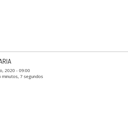
ARIA
o, 2020 - 09:00
6 minutos, 7 segundos