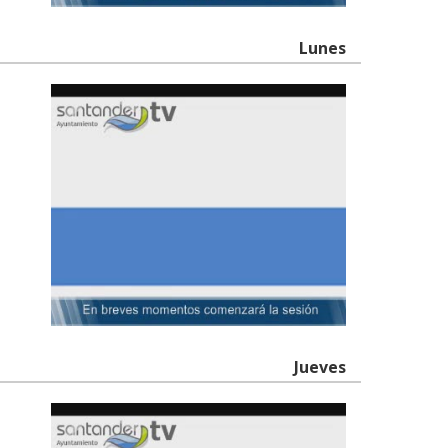
Lunes
Jueves