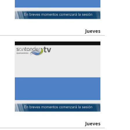
Jueves
Jueves