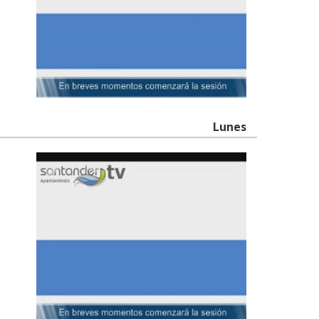
Lunes