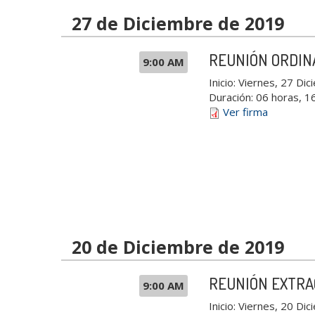
27 de Diciembre de 2019
REUNIÓN ORDIN
9:00 AM
Inicio:
Viernes, 27 Dic
Duración:
06 horas, 1
Ver firma
20 de Diciembre de 2019
REUNIÓN EXTRA
9:00 AM
Inicio:
Viernes, 20 Dic