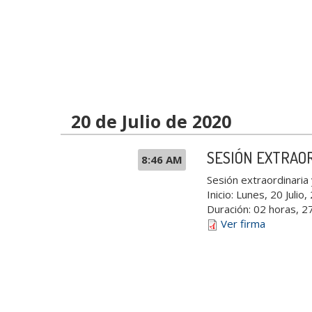
20 de Julio de 2020
SESIÓN EXTRAO
8:46 AM
Sesión extraordinari
Inicio:
Lunes, 20 Julio,
Duración:
02 horas, 2
Ver firma