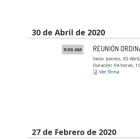
30 de Abril de 2020
REUNIÓN ORDIN
9:00 AM
Inicio:
Jueves, 30 Abril
Duración:
04 horas, 1
Ver firma
27 de Febrero de 2020