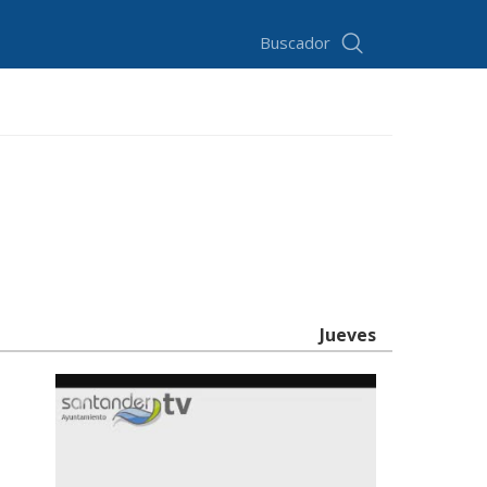
Buscador
Jueves