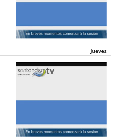
Jueves