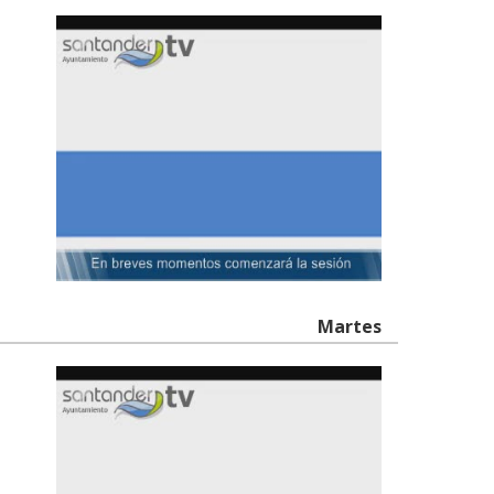
Martes