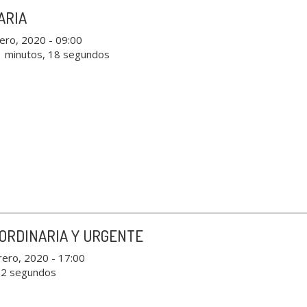
ARIA
ero, 2020 - 09:00
1 minutos, 18 segundos
ORDINARIA Y URGENTE
rero, 2020 - 17:00
 2 segundos