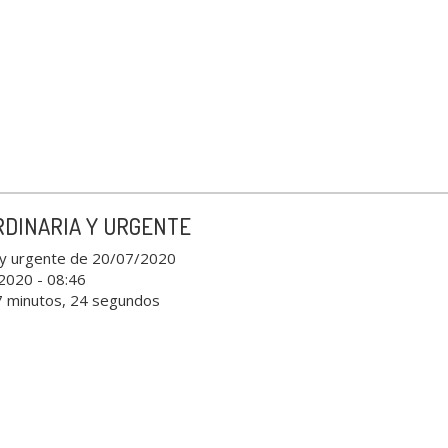
RDINARIA Y URGENTE
a y urgente de 20/07/2020
 2020 - 08:46
7 minutos, 24 segundos