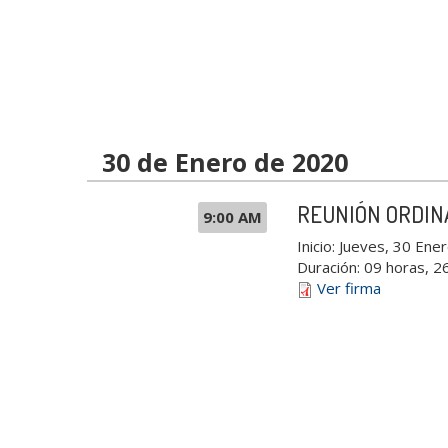
30 de Enero de 2020
REUNIÓN ORDIN
9:00 AM
Inicio:
Jueves, 30 Ener
Duración:
09 horas, 2
Ver firma