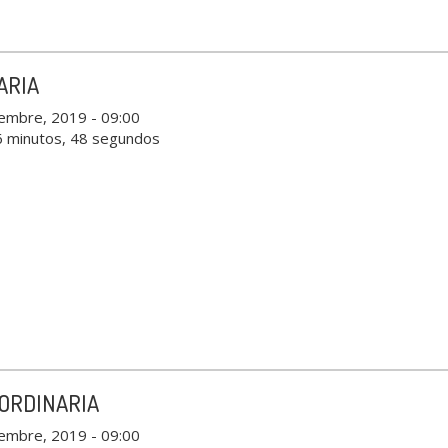
ARIA
iembre, 2019 - 09:00
6 minutos, 48 segundos
ORDINARIA
iembre, 2019 - 09:00