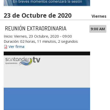
23 de Octubre de 2020
Viernes
REUNIÓN EXTRAORDINARIA
9:00 AM
Inicio:
Viernes, 23 Octubre, 2020 - 09:00
Duración:
02 horas, 11 minutos, 2 segundos
Ver firma