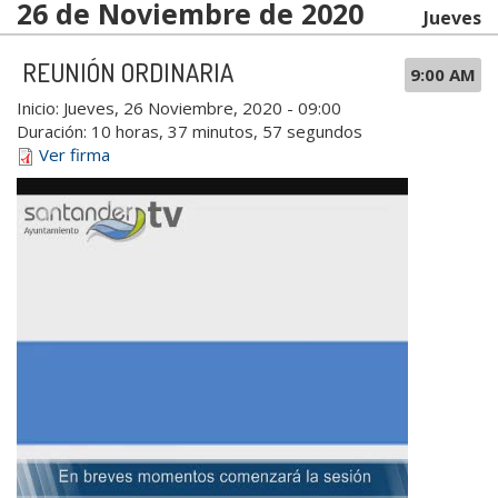
26 de Noviembre de 2020
Jueves
REUNIÓN ORDINARIA
9:00 AM
Inicio:
Jueves, 26 Noviembre, 2020 - 09:00
Duración:
10 horas, 37 minutos, 57 segundos
Ver firma