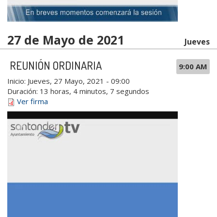
27 de Mayo de 2021
Jueves
REUNIÓN ORDINARIA
9:00 AM
Inicio:
Jueves, 27 Mayo, 2021 - 09:00
Duración:
13 horas, 4 minutos, 7 segundos
Ver firma