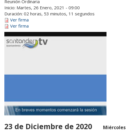
Reunión Ordinaria
Inicio:
Martes, 26 Enero, 2021 - 09:00
Duración:
02 horas, 53 minutos, 11 segundos
Ver firma
Ver firma
23 de Diciembre de 2020
Miércoles