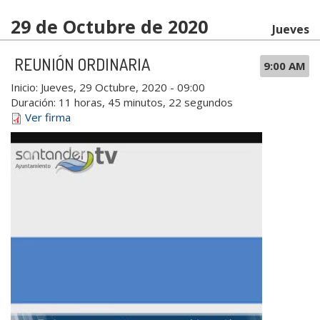
29 de Octubre de 2020
Jueves
REUNIÓN ORDINARIA
9:00 AM
Inicio:
Jueves, 29 Octubre, 2020 - 09:00
Duración:
11 horas, 45 minutos, 22 segundos
Ver firma