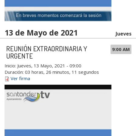
13 de Mayo de 2021
Jueves
REUNIÓN EXTRAORDINARIA Y
9:00 AM
URGENTE
Inicio:
Jueves, 13 Mayo, 2021 - 09:00
Duración:
03 horas, 26 minutos, 11 segundos
Ver firma