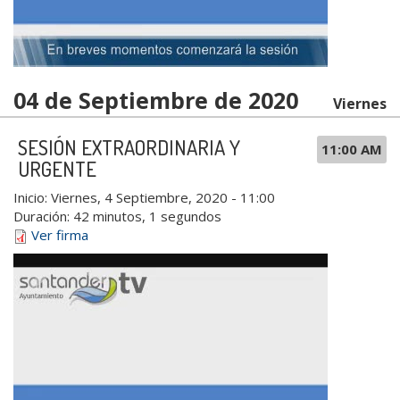
04 de Septiembre de 2020
Viernes
SESIÓN EXTRAORDINARIA Y
11:00 AM
URGENTE
Inicio:
Viernes, 4 Septiembre, 2020 - 11:00
Duración:
42 minutos, 1 segundos
Ver firma