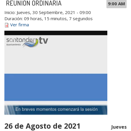
REUNIÓN ORDINARIA
9:00 AM
Inicio:
Jueves, 30 Septiembre, 2021 - 09:00
Duración:
09 horas, 15 minutos, 7 segundos
Ver firma
26 de Agosto de 2021
Jueves