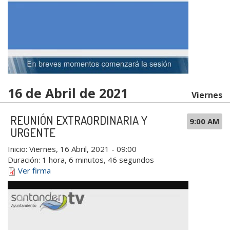
16 de Abril de 2021
Viernes
REUNIÓN EXTRAORDINARIA Y
9:00 AM
URGENTE
Inicio:
Viernes, 16 Abril, 2021 - 09:00
Duración:
1 hora, 6 minutos, 46 segundos
Ver firma