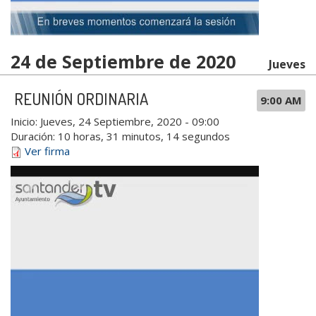
24 de Septiembre de 2020
Jueves
REUNIÓN ORDINARIA
9:00 AM
Inicio:
Jueves, 24 Septiembre, 2020 - 09:00
Duración:
10 horas, 31 minutos, 14 segundos
Ver firma