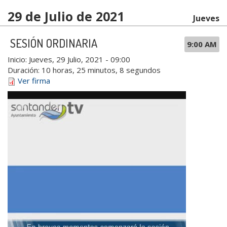
29 de Julio de 2021
Jueves
SESIÓN ORDINARIA
9:00 AM
Inicio:
Jueves, 29 Julio, 2021 - 09:00
Duración:
10 horas, 25 minutos, 8 segundos
Ver firma