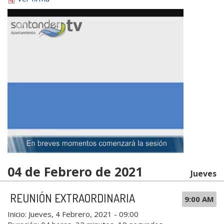
04 de Febrero de 2021
Jueves
REUNIÓN EXTRAORDINARIA
9:00 AM
Inicio:
Jueves, 4 Febrero, 2021 - 09:00