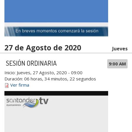
27 de Agosto de 2020
Jueves
SESIÓN ORDINARIA
9:00 AM
Inicio:
Jueves, 27 Agosto, 2020 - 09:00
Duración:
06 horas, 34 minutos, 22 segundos
Ver firma