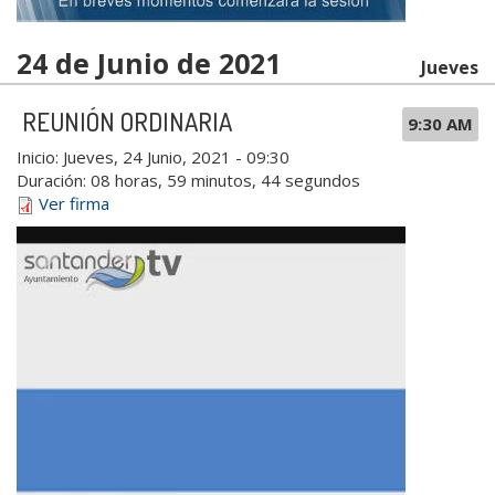
24 de Junio de 2021
Jueves
REUNIÓN ORDINARIA
9:30 AM
Inicio:
Jueves, 24 Junio, 2021 - 09:30
Duración:
08 horas, 59 minutos, 44 segundos
Ver firma