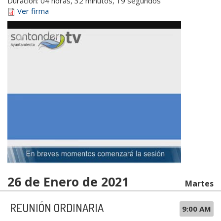
Duración:
04 horas, 32 minutos, 19 segundos
Ver firma
26 de Enero de 2021
Martes
REUNIÓN ORDINARIA
9:00 AM