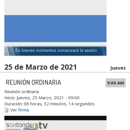
25 de Marzo de 2021
Jueves
REUNIÓN ORDINARIA
9:00 AM
Reunión ordinaria
Inicio:
Jueves, 25 Marzo, 2021 - 09:00
Duración:
06 horas, 32 minutos, 14 segundos
Ver firma