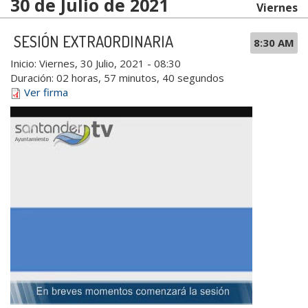
30 de Julio de 2021
Viernes
SESIÓN EXTRAORDINARIA
8:30 AM
Inicio:
Viernes, 30 Julio, 2021 - 08:30
Duración:
02 horas, 57 minutos, 40 segundos
Ver firma