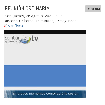
REUNIÓN ORDINARIA
9:00 AM
Inicio:
Jueves, 26 Agosto, 2021 - 09:00
Duración:
07 horas, 43 minutos, 25 segundos
Ver firma