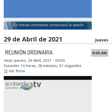
29 de Abril de 2021
Jueves
REUNIÓN ORDINARIA
9:00 AM
Inicio:
Jueves, 29 Abril, 2021 - 09:00
Duración:
10 horas, 28 minutos, 31 segundos
Ver firma