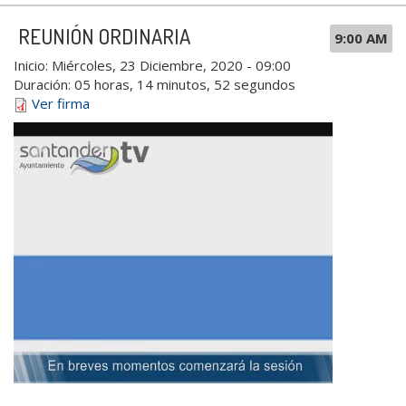
REUNIÓN ORDINARIA
9:00 AM
Inicio:
Miércoles, 23 Diciembre, 2020 - 09:00
Duración:
05 horas, 14 minutos, 52 segundos
Ver firma