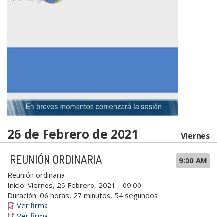
26 de Febrero de 2021
Viernes
REUNIÓN ORDINARIA
9:00 AM
Reunión ordinaria
Inicio:
Viernes, 26 Febrero, 2021 - 09:00
Duración:
06 horas, 27 minutos, 54 segundos
Ver firma
Ver firma